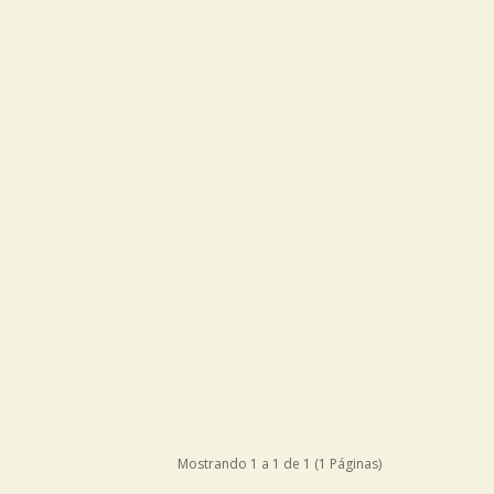
Mostrando 1 a 1 de 1 (1 Páginas)