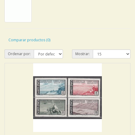
Comparar productos (0)
Ordenar por:
Mostrar: