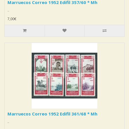
Marruecos Correo 1952 Edifil 357/60 * Mh
..
7,00€
Marruecos Correo 1952 Edifil 361/68 * Mh
..