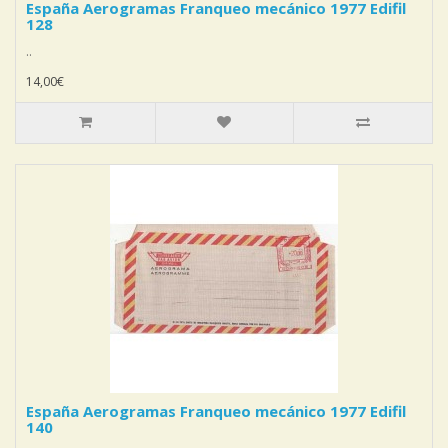
España Aerogramas Franqueo mecánico 1977 Edifil
128
..
14,00€
España Aerogramas Franqueo mecánico 1977 Edifil
140