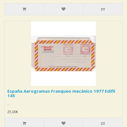
España Aerogramas Franqueo mecánico 1977 Edifil
145
..
25,00€