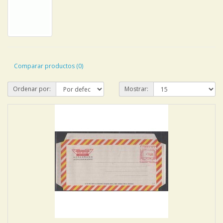
Comparar productos (0)
Ordenar por:
Mostrar: