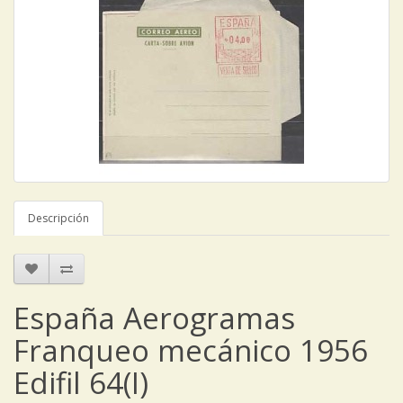
Descripción
España Aerogramas
Franqueo mecánico 1956
Edifil 64(I)