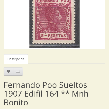
Descripción
Fernando Poo Sueltos
1907 Edifil 164 ** Mnh
Bonito