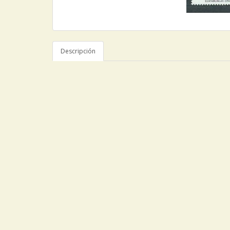
Descripción