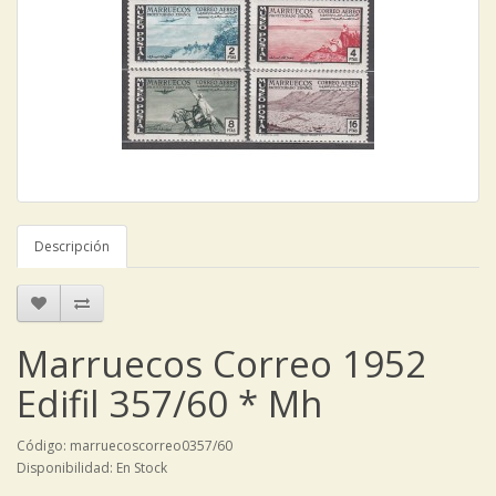
Descripción
Marruecos Correo 1952
Edifil 357/60 * Mh
Código: marruecoscorreo0357/60
Disponibilidad: En Stock