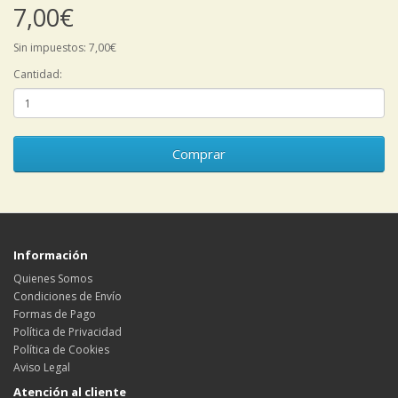
7,00€
Sin impuestos: 7,00€
Cantidad:
Comprar
Información
Quienes Somos
Condiciones de Envío
Formas de Pago
Política de Privacidad
Política de Cookies
Aviso Legal
Atención al cliente