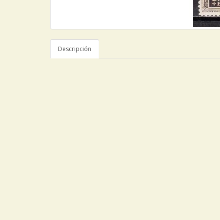
Descripción