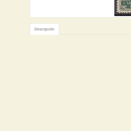
Descripción