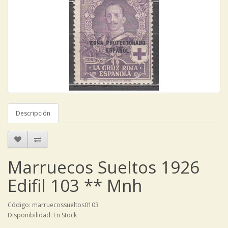
Descripción
Marruecos Sueltos 1926
Edifil 103 ** Mnh
Código: marruecossueltos0103
Disponibilidad: En Stock