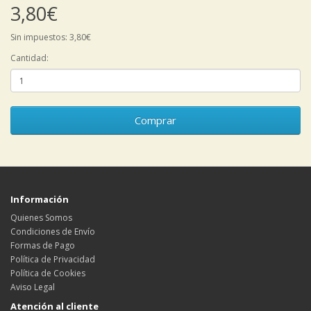
3,80€
Sin impuestos: 3,80€
Cantidad:
Comprar
Información
Quienes Somos
Condiciones de Envío
Formas de Pago
Política de Privacidad
Política de Cookies
Aviso Legal
Atención al cliente