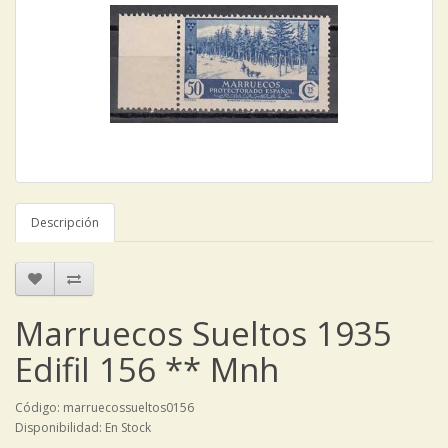
Descripción
Marruecos Sueltos 1935
Edifil 156 ** Mnh
Código: marruecossueltos0156
Disponibilidad: En Stock