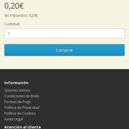
0,20€
Sin impuestos: 0,20€
Cantidad:
Comprar
Información
Quienes Somos
Condiciones de Envío
Formas de Pago
Política de Privacidad
Política de Cookies
Aviso Legal
Atención al cliente