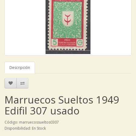
Descripción
Marruecos Sueltos 1949
Edifil 307 usado
Código: marruecossueltos0307
Disponibilidad: En Stock