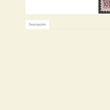
Descripción