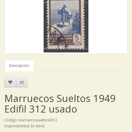
Descripción
Marruecos Sueltos 1949
Edifil 312 usado
Código: marruecossueltos0312
Disponibilidad: En Stock