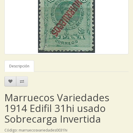
Descripción
Marruecos Variedades
1914 Edifil 31hi usado
Sobrecarga Invertida
Código: marruecosvariedades0031hi