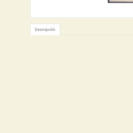
Descripción