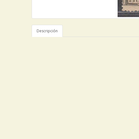
Descripción