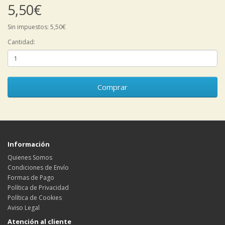
5,50€
Sin impuestos: 5,50€
Cantidad:
Comprar
Información
Quienes Somos
Condiciones de Envío
Formas de Pago
Política de Privacidad
Política de Cookies
Aviso Legal
Atención al cliente