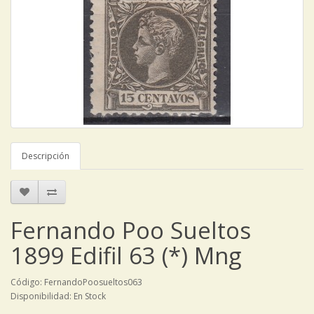
Descripción
Fernando Poo Sueltos
1899 Edifil 63 (*) Mng
Código: FernandoPoosueltos063
Disponibilidad: En Stock