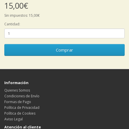
15,00€
Sin impuestos: 15,00€
Cantidad:
Comprar
Información
Quienes Somos
Condiciones de Envío
Formas de Pago
Política de Privacidad
Política de Cookies
Aviso Legal
Atención al cliente