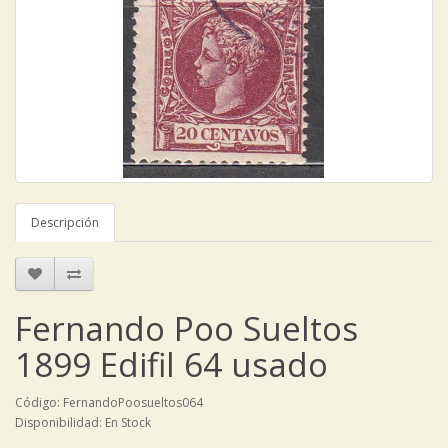
Descripción
Fernando Poo Sueltos
1899 Edifil 64 usado
Código: FernandoPoosueltos064
Disponibilidad: En Stock