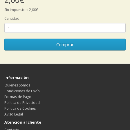
Sin impuestos: 2,00€
Cantidad:
Comprar
Información
Quienes Somos
Condiciones de Envío
Formas de Pago
Política de Privacidad
Política de Cookies
Aviso Legal
Atención al cliente
Contacto