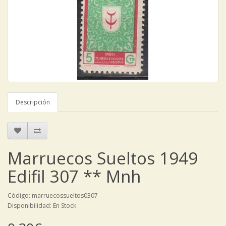
Descripción
Marruecos Sueltos 1949
Edifil 307 ** Mnh
Código: marruecossueltos0307
Disponibilidad: En Stock