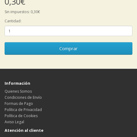
0,30€
Sin impuestos: 0,30€
Cantidad:
Comprar
Información
Quienes Somos
Condiciones de Envío
Formas de Pago
Política de Privacidad
Política de Cookies
Aviso Legal
Atención al cliente