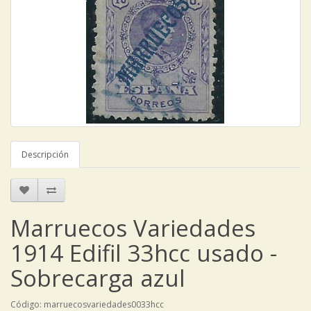
Descripción
Marruecos Variedades
1914 Edifil 33hcc usado -
Sobrecarga azul
Código: marruecosvariedades0033hcc