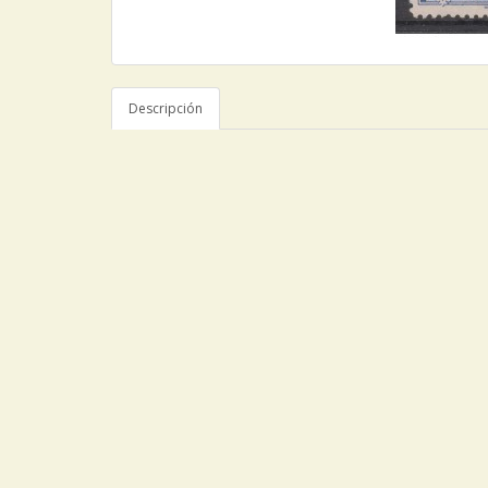
Descripción