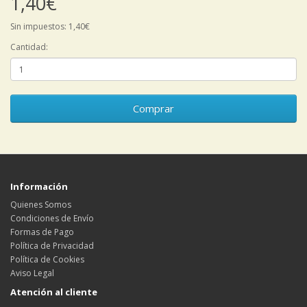
1,40€
Sin impuestos: 1,40€
Cantidad:
Comprar
Información
Quienes Somos
Condiciones de Envío
Formas de Pago
Política de Privacidad
Política de Cookies
Aviso Legal
Atención al cliente