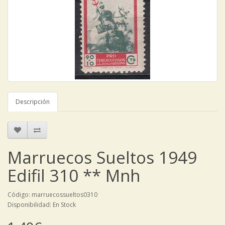
Descripción
Marruecos Sueltos 1949
Edifil 310 ** Mnh
Código: marruecossueltos0310
Disponibilidad: En Stock