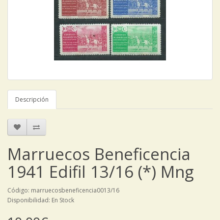
Descripción
Marruecos Beneficencia
1941 Edifil 13/16 (*) Mng
Código: marruecosbeneficencia0013/16
Disponibilidad: En Stock