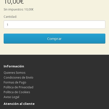
10,00€
Sin impuestos: 10,00€
Cantidad:
Comprar
Información
Quienes Somos
Condiciones de Envío
Formas de Pago
Política de Privacidad
Política de Cookies
Aviso Legal
Atención al cliente