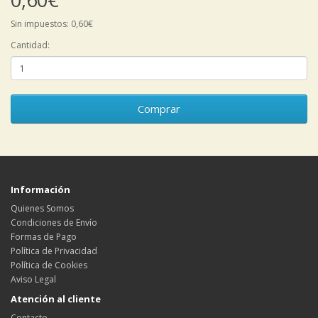
Sin impuestos: 0,60€
Cantidad:
Comprar
Información
Quienes Somos
Condiciones de Envío
Formas de Pago
Política de Privacidad
Política de Cookies
Aviso Legal
Atención al cliente
Contacto