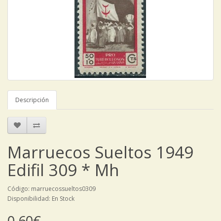
Descripción
Marruecos Sueltos 1949
Edifil 309 * Mh
Código: marruecossueltos0309
Disponibilidad: En Stock
0,60€