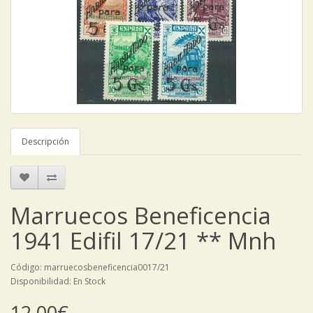
Descripción
Marruecos Beneficencia
1941 Edifil 17/21 ** Mnh
Código: marruecosbeneficencia0017/21
Disponibilidad: En Stock
12,00€