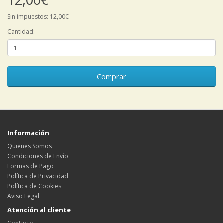
Sin impuestos: 12,00€
Cantidad:
Comprar
Información
Quienes Somos
Condiciones de Envío
Formas de Pago
Política de Privacidad
Política de Cookies
Aviso Legal
Atención al cliente
Contacto