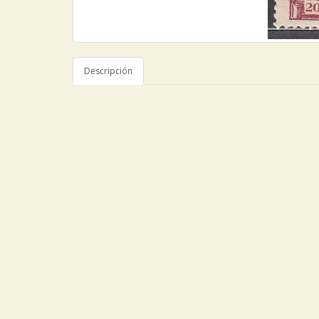
Descripción