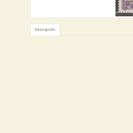
Descripción