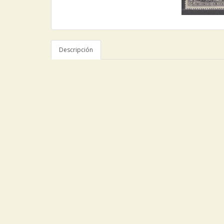
Descripción