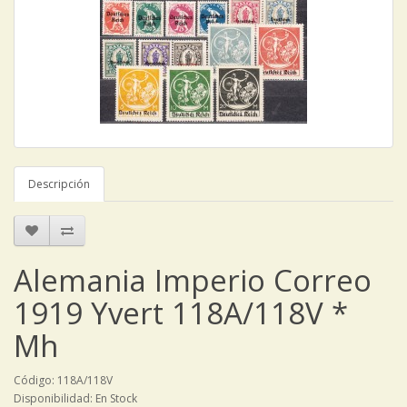
Descripción
Alemania Imperio Correo
1919 Yvert 118A/118V *
Mh
Código: 118A/118V
Disponibilidad: En Stock