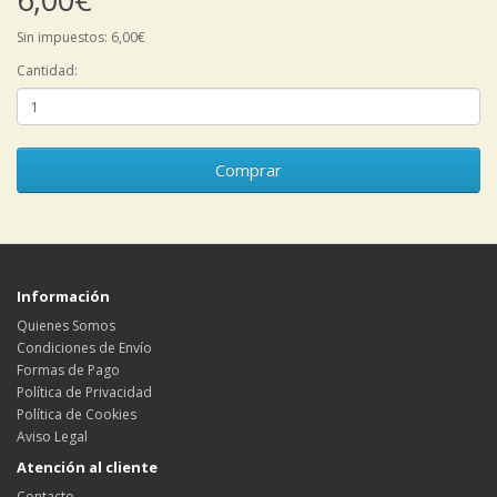
Sin impuestos: 6,00€
Cantidad:
Comprar
Información
Quienes Somos
Condiciones de Envío
Formas de Pago
Política de Privacidad
Política de Cookies
Aviso Legal
Atención al cliente
Contacto