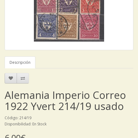
Descripción
Alemania Imperio Correo
1922 Yvert 214/19 usado
Código: 214/19
Disponibilidad: En Stock
6,00€