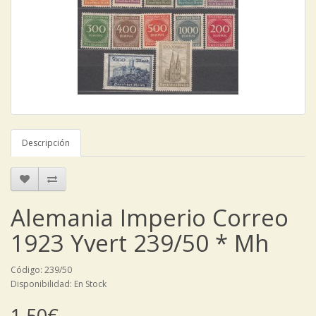
Descripción
Alemania Imperio Correo
1923 Yvert 239/50 * Mh
Código: 239/50
Disponibilidad: En Stock
1,50€