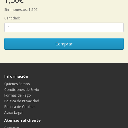
Sin impuestos: 1,50€
Cantidad:
Comprar
Información
Quienes Somos
Condiciones de Envío
Formas de Pago
Política de Privacidad
Política de Cookies
Aviso Legal
Atención al cliente
Contacto