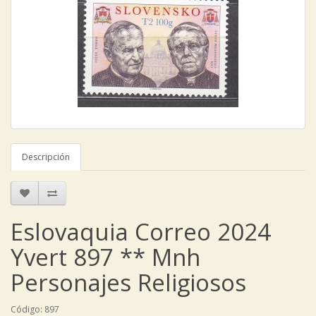
Descripción
Eslovaquia Correo 2024
Yvert 897 ** Mnh
Personajes Religiosos
Código: 897