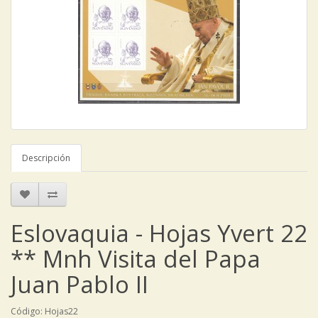
Descripción
Eslovaquia - Hojas Yvert 22
** Mnh Visita del Papa
Juan Pablo II
Código: Hojas22