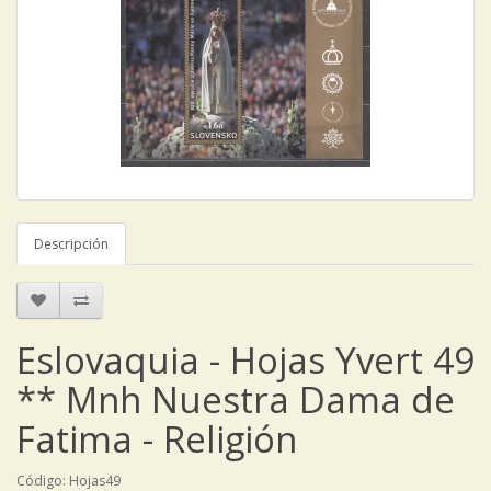
Descripción
Eslovaquia - Hojas Yvert 49
** Mnh Nuestra Dama de
Fatima - Religión
Código: Hojas49