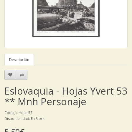
Descripción
Eslovaquia - Hojas Yvert 53
** Mnh Personaje
Código: Hojas53
Disponibilidad: En Stock
5,50€