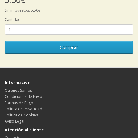
Sin impuestos: 5,50€
Cantidad:
Comprar
Información
Quienes Somos
Condiciones de Envío
Formas de Pago
Política de Privacidad
Política de Cookies
Aviso Legal
Atención al cliente
Contacto