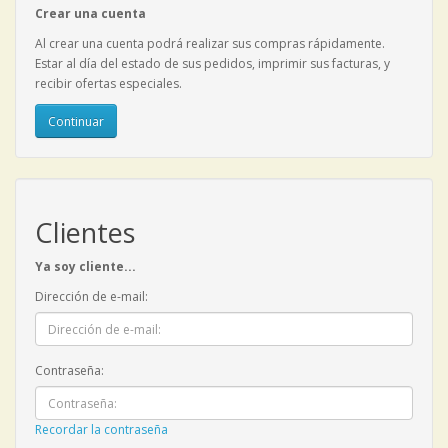
Crear una cuenta
Al crear una cuenta podrá realizar sus compras rápidamente.
Estar al día del estado de sus pedidos, imprimir sus facturas, y
recibir ofertas especiales.
Continuar
Clientes
Ya soy cliente...
Dirección de e-mail:
Contraseña:
Recordar la contraseña