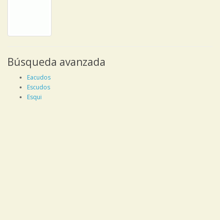
Búsqueda avanzada
Eacudos
Escudos
Esqui