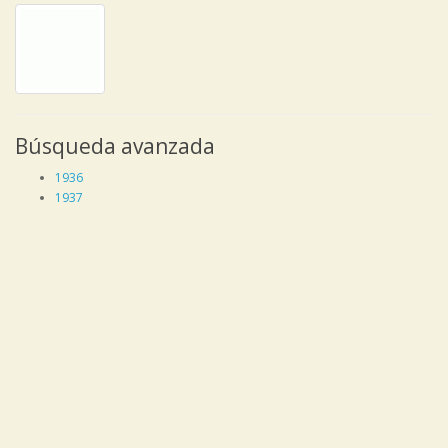
Búsqueda avanzada
1936
1937