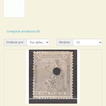
Comparar productos (0)
Ordenar por:
Mostrar: