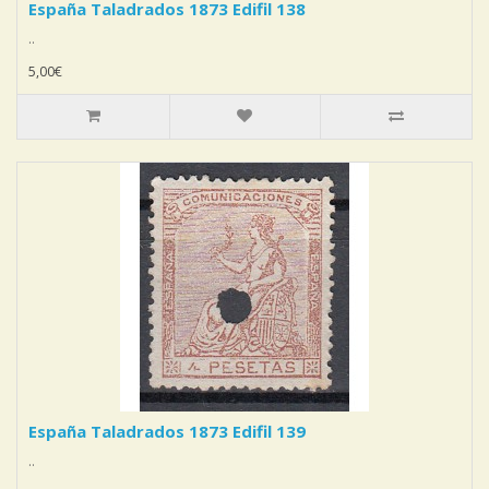
España Taladrados 1873 Edifil 138
..
5,00€
España Taladrados 1873 Edifil 139
..