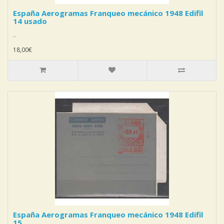
España Aerogramas Franqueo mecánico 1948 Edifil
14 usado
..
18,00€
España Aerogramas Franqueo mecánico 1948 Edifil
15