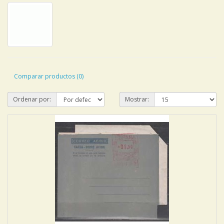
Comparar productos (0)
Ordenar por:
Mostrar: