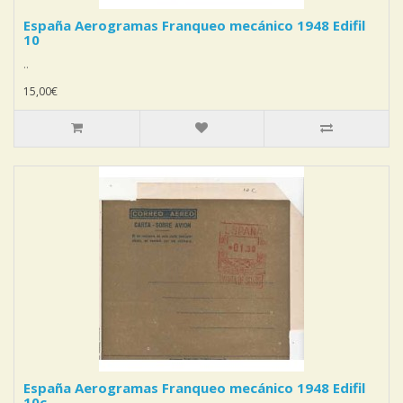
España Aerogramas Franqueo mecánico 1948 Edifil
10
..
15,00€
España Aerogramas Franqueo mecánico 1948 Edifil
10c