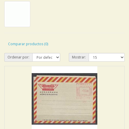
Comparar productos (0)
Ordenar por:
Mostrar: