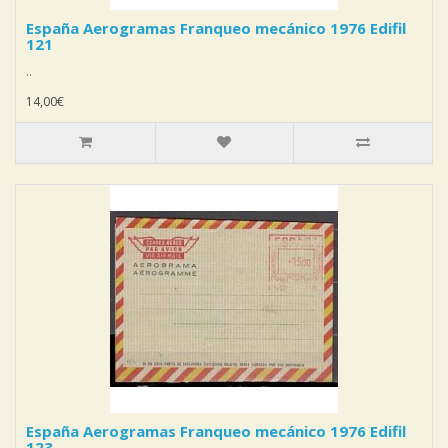
España Aerogramas Franqueo mecánico 1976 Edifil
121
..
14,00€
España Aerogramas Franqueo mecánico 1976 Edifil
123