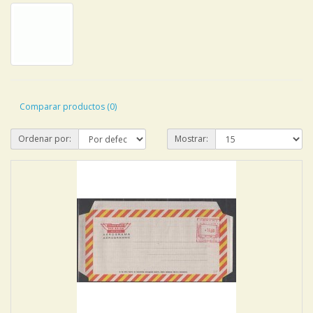
Comparar productos (0)
Ordenar por:
Mostrar: