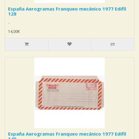
España Aerogramas Franqueo mecánico 1977 Edifil
128
..
14,00€
España Aerogramas Franqueo mecánico 1977 Edifil
140