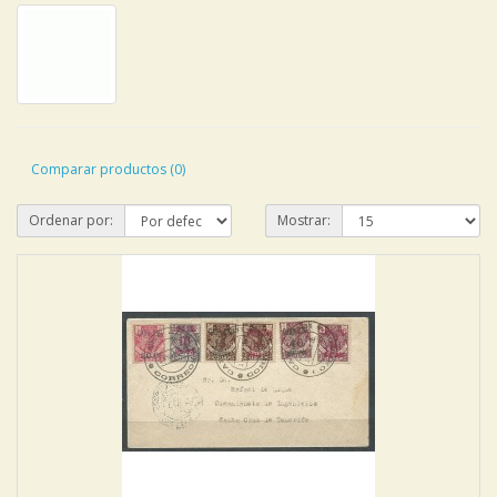
Comparar productos (0)
Ordenar por:
Mostrar: