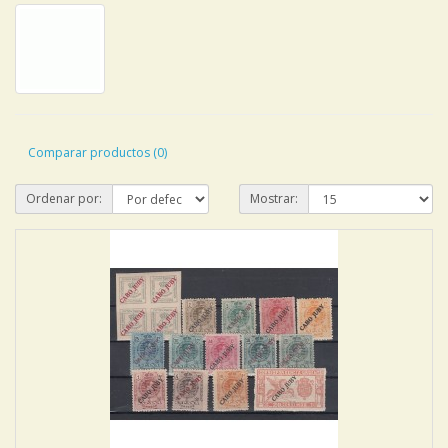
Comparar productos (0)
Ordenar por:
Mostrar: