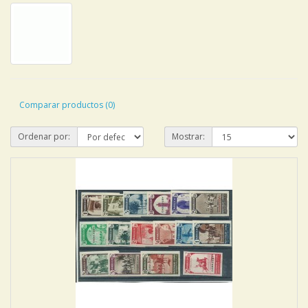
Comparar productos (0)
Ordenar por:
Mostrar: