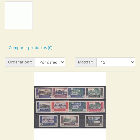
Comparar productos (0)
Ordenar por:
Mostrar: