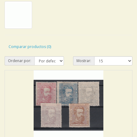
Comparar productos (0)
Ordenar por:
Mostrar: