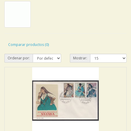
Comparar productos (0)
Ordenar por:
Mostrar: